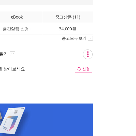
eBook
중고상품 (11)
출간알림 신청
34,000원
중고모두보기
 팔기
림을 받아보세요
신청