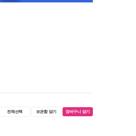
전체선택
보관함 담기
장바구니 담기