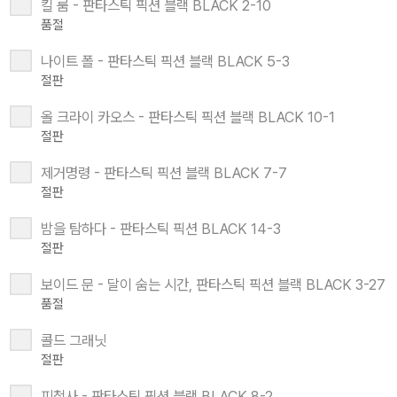
킬 룸 - 판타스틱 픽션 블랙 BLACK 2-10
품절
나이트 폴 - 판타스틱 픽션 블랙 BLACK 5-3
절판
올 크라이 카오스 - 판타스틱 픽션 블랙 BLACK 10-1
절판
제거명령 - 판타스틱 픽션 블랙 BLACK 7-7
절판
밤을 탐하다 - 판타스틱 픽션 BLACK 14-3
절판
보이드 문 - 달이 숨는 시간, 판타스틱 픽션 블랙 BLACK 3-27
품절
콜드 그래닛
절판
피철사 - 판타스틱 픽션 블랙 BLACK 8-2