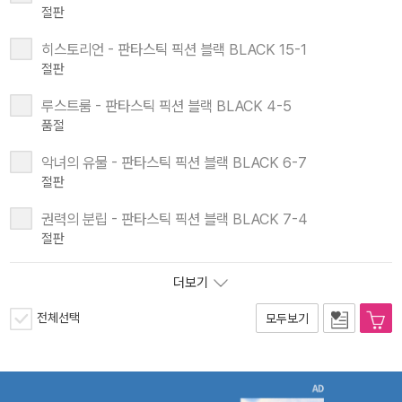
절판
히스토리언 - 판타스틱 픽션 블랙 BLACK 15-1
절판
루스트룸 - 판타스틱 픽션 블랙 BLACK 4-5
품절
악녀의 유물 - 판타스틱 픽션 블랙 BLACK 6-7
절판
권력의 분립 - 판타스틱 픽션 블랙 BLACK 7-4
절판
더보기
전체선택
모두보기