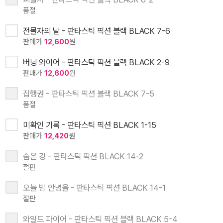
품절
전몰자의 날 - 판타스틱 픽션 블랙 BLACK 7-6
판매가
12,600
원
버닝 와이어 - 판타스틱 픽션 블랙 BLACK 2-9
판매가
12,600
원
집행권 - 판타스틱 픽션 블랙 BLACK 7-5
품절
미확인 기록 - 판타스틱 픽션 BLACK 1-15
판매가
12,420
원
숨은 강 - 판타스틱 픽션 BLACK 14-2
절판
오늘 밤 안녕을 - 판타스틱 픽션 BLACK 14-1
절판
와일드 파이어 - 판타스틱 픽션 블랙 BLACK 5-4