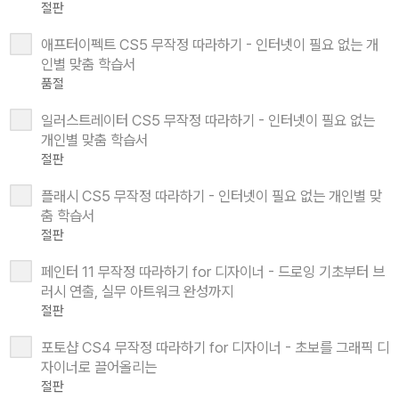
절판
애프터이펙트 CS5 무작정 따라하기 - 인터넷이 필요 없는 개
인별 맞춤 학습서
품절
일러스트레이터 CS5 무작정 따라하기 - 인터넷이 필요 없는
개인별 맞춤 학습서
절판
플래시 CS5 무작정 따라하기 - 인터넷이 필요 없는 개인별 맞
춤 학습서
절판
페인터 11 무작정 따라하기 for 디자이너 - 드로잉 기초부터 브
러시 연출, 실무 아트워크 완성까지
절판
포토샵 CS4 무작정 따라하기 for 디자이너 - 초보를 그래픽 디
자이너로 끌어올리는
절판