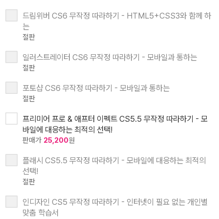
드림위버 CS6 무작정 따라하기 - HTML5+CSS3와 함께 하
는
절판
일러스트레이터 CS6 무작정 따라하기 - 모바일과 통하는
절판
포토샵 CS6 무작정 따라하기 - 모바일과 통하는
절판
프리미어 프로 & 애프터 이펙트 CS5.5 무작정 따라하기 - 모
바일에 대응하는 최적의 선택!
판매가
25,200
원
플래시 CS5.5 무작정 따라하기 - 모바일에 대응하는 최적의
선택!
절판
인디자인 CS5 무작정 따라하기 - 인터넷이 필요 없는 개인별
맞춤 학습서