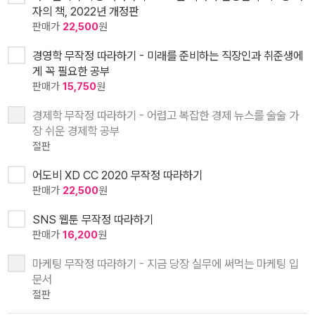
자의 책, 2022년 개정판
판매가
22,500
원
경영학 무작정 따라하기 - 미래를 준비하는 직장인과 취준생에
게 꼭 필요한 공부
판매가
15,750
원
경제학 무작정 따라하기 - 어렵고 복잡한 경제 뉴스를 술술 가
장 쉬운 경제학 공부
절판
어도비 XD CC 2020 무작정 따라하기
판매가
22,500
원
SNS 웹툰 무작정 따라하기
판매가
16,200
원
마케팅 무작정 따라하기 - 지금 당장 실무에 써먹는 마케팅 입
문서
절판