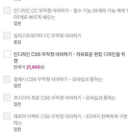
인디자인 CC 무작정 따라하기 - 필수 기능 26개와 기능 예제 1
00개로 빠르게 배우는
절판
일러스트레이터 CC 무작정 따라하기
품절
인디자인 CS6 무작정 따라하기 - 자유로운 편집 디자인을 위
한
판매가
21,600
원
플래시 CS6 무작정 따라하기 - 모바일과 통하는
절판
프리미어 프로 CS6 무작정 따라하기 - 모바일과 통하는
절판
애프터 이펙트 CS6 무작정 따라하기 - 3D까지 완벽하게 구현
하는
절판