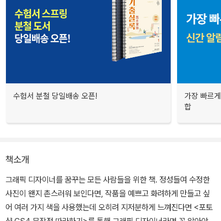
수험서 분철 당일배송 오픈!
가장 빠르게
합
책소개
그래픽 디자이너를 꿈꾸는 모든 사람들을 위한 책. 정성들여 수정한
사진이 왠지 촌스러워 보인다면, 작품을 예쁘고 화려하게 만들고 싶
어 여러 가지 색을 사용했는데 오히려 지저분하게 느껴진다면 <포토