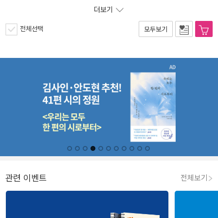
더보기
전체선택
모두보기
관련 이벤트
전체보기