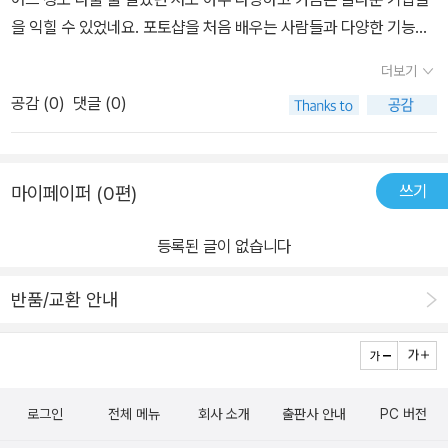
을 익힐 수 있었네요. 포토샵을 처음 배우는 사람들과 다양한 기능을
활용하고자 하는 포토샵 사용자에게 이 책을 추천합니다.
더보기
공감 (
0
)
댓글 (0)
쓰기
마이페이퍼 (0편)
등록된 글이 없습니다
반품/교환 안내
로그인
전체 메뉴
회사 소개
출판사 안내
PC 버전