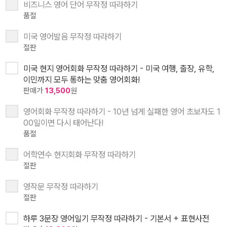
비즈니스 영어 단어 무작정 따라하기
품절
미국 영어발음 무작정 따라하기
절판
미국 현지 영어회화 무작정 따라하기 - 미국 여행, 출장, 유학,
이민까지 모두 통하는 맞춤 영어회화!
판매가
13,500
원
영어회화 무작정 따라하기 - 10년 넘게 실패한 영어 초보자도 1
00일이면 다시 태어난다!
품절
어학연수 현지회화 무작정 따라하기
절판
영작문 무작정 따라하기
절판
하루 3문장 영어일기 무작정 따라하기 - 기본서 + 표현사전