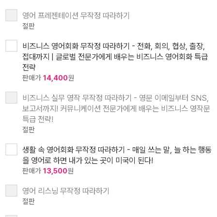
영어 프레젠테이션 무작정 따라하기
절판
비즈니스 영어회화 무작정 따라하기 - 전화, 회의, 협상, 출장,
접대까지 | 글로벌 전문가에게 배우는 비즈니스 영어회화 특급
전략
판매가
14,400
원
비즈니스 실무 영작 무작정 따라하기 - 영문 이메일부터 SNS,
보고서까지! 커뮤니케이션 전문가에게 배우는 비즈니스 영작문
특급 전략!
절판
생활 속 영어회화 무작정 따라하기 - 매일 쓰는 말, 늘 하는 행동
을 영어로 하면 내가 있는 곳이 미국이 된다!
판매가
13,500
원
영어 리스닝 무작정 따라하기
절판