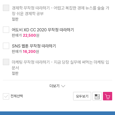
경제학 무작정 따라하기 - 어렵고 복잡한 경제 뉴스를 술술 가
장 쉬운 경제학 공부
절판
어도비 XD CC 2020 무작정 따라하기
판매가
22,500
원
SNS 웹툰 무작정 따라하기
판매가
16,200
원
마케팅 무작정 따라하기 - 지금 당장 실무에 써먹는 마케팅 입
문서
절판
더보기
전체선택
모두보기