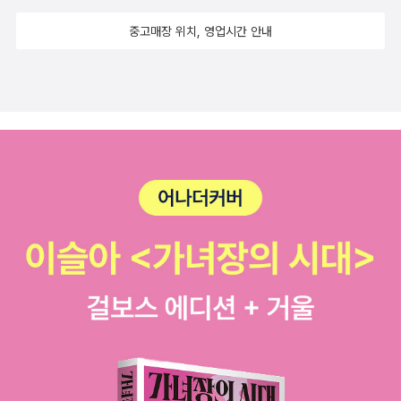
중고매장 위치, 영업시간 안내