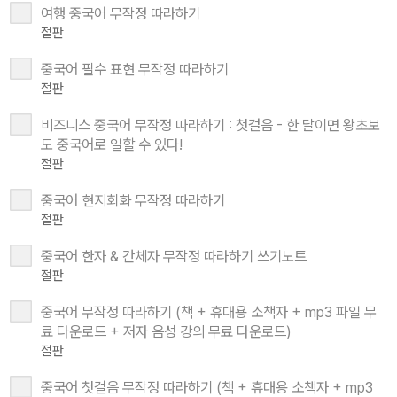
여행 중국어 무작정 따라하기
절판
중국어 필수 표현 무작정 따라하기
절판
비즈니스 중국어 무작정 따라하기 : 첫걸음 - 한 달이면 왕초보
도 중국어로 일할 수 있다!
절판
중국어 현지회화 무작정 따라하기
절판
중국어 한자 & 간체자 무작정 따라하기 쓰기노트
절판
중국어 무작정 따라하기 (책 + 휴대용 소책자 + mp3 파일 무
료 다운로드 + 저자 음성 강의 무료 다운로드)
절판
중국어 첫걸음 무작정 따라하기 (책 + 휴대용 소책자 + mp3