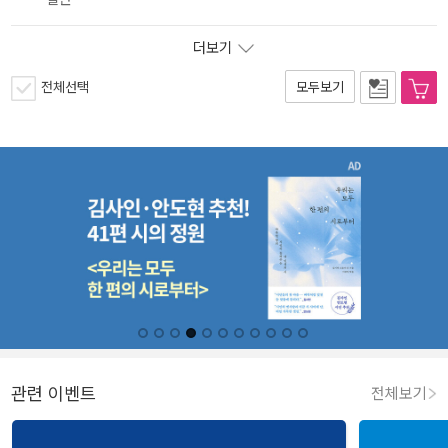
더보기
전체선택
모두보기
관련 이벤트
전체보기