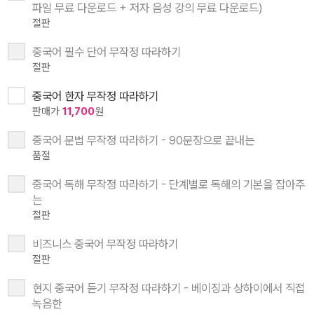
파일 무료 다운로드 + 저자 음성 강의 무료 다운로드)
절판
중국어 필수 단어 무작정 따라하기
절판
중국어 한자 무작정 따라하기
판매가
11,700
원
중국어 문법 무작정 따라하기 - 90문장으로 끝내는
품절
중국어 독해 무작정 따라하기 - 단계별로 독해의 기본을 잡아주
는
절판
비즈니스 중국어 무작정 따라하기
절판
현지 중국어 듣기 무작정 따라하기 - 베이징과 상하이에서 직접
녹음한