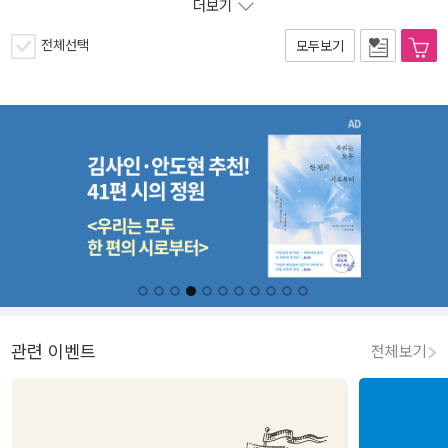
더보기
전체선택
모두보기
관련 이벤트
전체보기