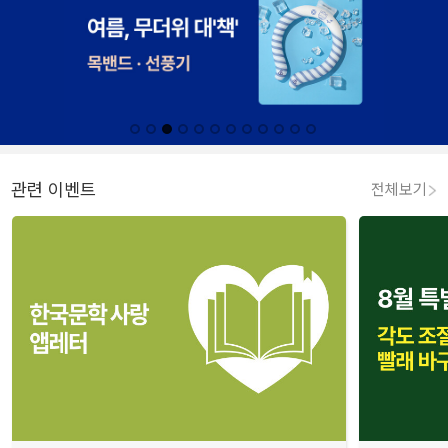
관련 이벤트
전체보기