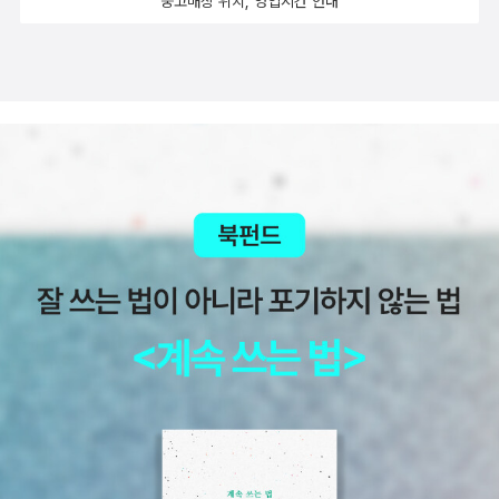
중고매장 위치, 영업시간 안내