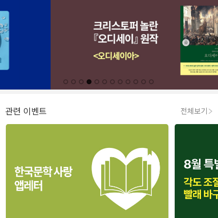
관련 이벤트
전체보기