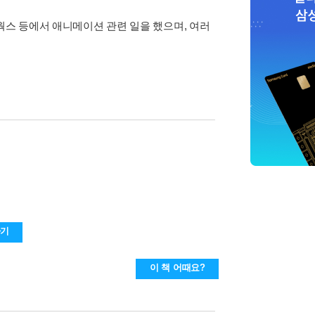
웍스 등에서 애니메이션 관련 일을 했으며, 여러
하기
이 책 어때요?