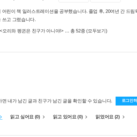
 어린이 책 일러스트레이션을 공부했습니다. 졸업 후, 20여년 간 드림
 쓰고 그렸습니다.
<오리와 펭귄은 친구가 아니야!>
… 총 52종
(모두보기)
하면 내가 남긴 글과 친구가 남긴 글을 확인할 수 있습니다.
로그인
읽고 싶어요 (0)
읽고 있어요 (0)
읽었어요 (2)