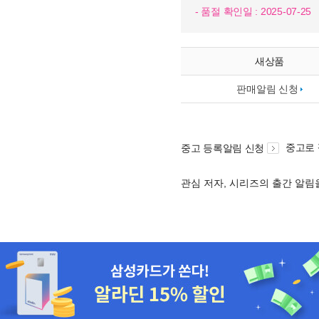
- 품절 확인일 : 2025-07-25
새상품
판매알림 신청
중고로
중고 등록알림 신청
관심 저자, 시리즈의 출간 알