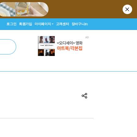
로그인
회원가입
마이페이지
고객센터
장바구니
(0)