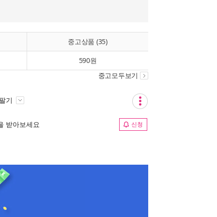
중고상품 (35)
590원
중고모두보기
 팔기
림을 받아보세요
신청