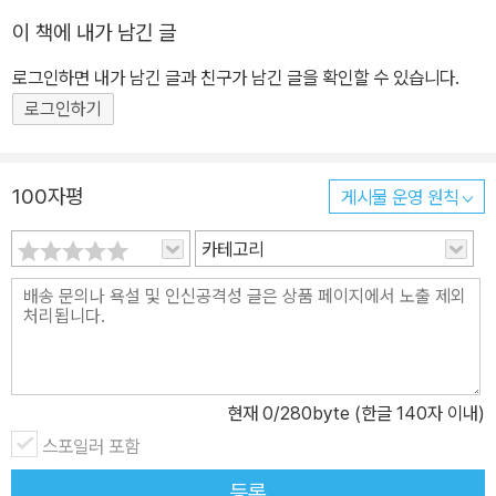
이 책에 내가 남긴 글
로그인하면 내가 남긴 글과 친구가 남긴 글을 확인할 수 있습니다.
로그인하기
100자평
게시물 운영 원칙
카테고리
현재
0
/280byte (한글 140자 이내)
스포일러 포함
등록