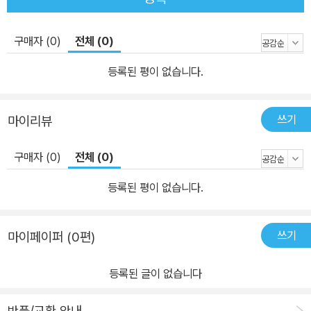
구매자 (0)
전체 (0)
등록된 평이 없습니다.
쓰기
마이리뷰
구매자 (0)
전체 (0)
등록된 평이 없습니다.
쓰기
마이페이퍼 (0편)
등록된 글이 없습니다
반품/교환 안내