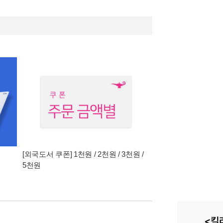
[외국도서 쿠폰] 1천원 / 2천원 / 3천원 /
5천원