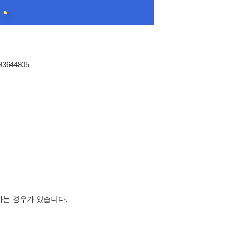
93644805
하는 경우가 있습니다.