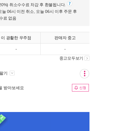
(20%) 취소수수료 차감 후 환불됩니다.
오늘 06시 이전 취소, 오늘 06시 이후 주문 후
수수료 없음
이 광활한 우주점
판매자 중고
-
-
중고모두보기
 팔기
림을 받아보세요
신청