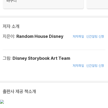
바구니
저자 소개
지은이:
Random House Disney
저자파일
신간알림 신청
그림:
Disney Storybook Art Team
저자파일
신간알림 신청
출판사 제공 책소개