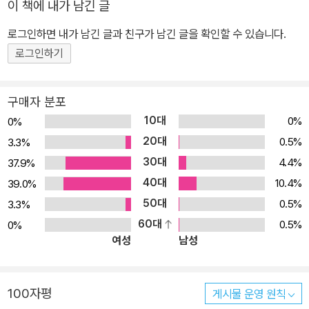
이 책에 내가 남긴 글
로그인하면 내가 남긴 글과 친구가 남긴 글을 확인할 수 있습니다.
로그인하기
구매자 분포
10대
0%
0%
20대
0.5%
3.3%
30대
4.4%
37.9%
40대
10.4%
39.0%
50대
0.5%
3.3%
60대
0.5%
0%
여성
남성
100자평
게시물 운영 원칙