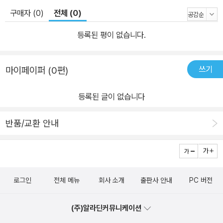
구매자 (0)
전체 (0)
등록된 평이 없습니다.
쓰기
마이페이퍼 (0편)
등록된 글이 없습니다
반품/교환 안내
로그인
전체 메뉴
회사 소개
출판사 안내
PC 버전
(주)알라딘커뮤니케이션