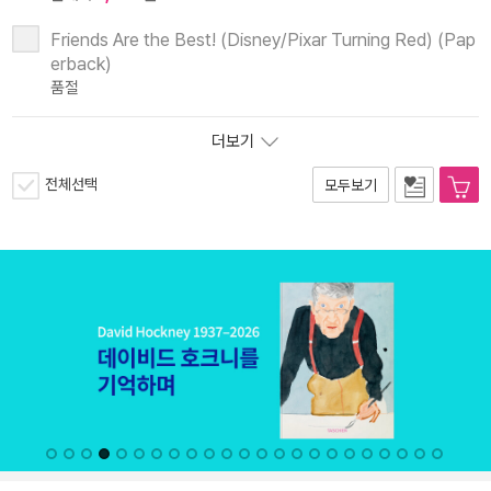
Friends Are the Best! (Disney/Pixar Turning Red) (Pap
erback)
품절
더보기
전체선택
모두보기