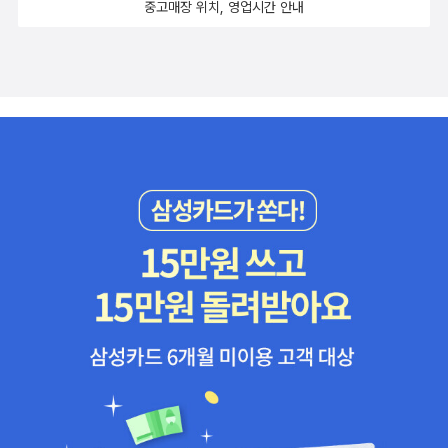
중고매장 위치, 영업시간 안내