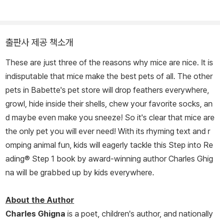
출판사 제공 책소개
These are just three of the reasons why mice are nice. It is
indisputable that mice make the best pets of all. The other
pets in Babette's pet store will drop feathers everywhere,
growl, hide inside their shells, chew your favorite socks, an
d maybe even make you sneeze! So it's clear that mice are
the only pet you will ever need! With its rhyming text and r
omping animal fun, kids will eagerly tackle this Step into Re
ading® Step 1 book by award-winning author Charles Ghig
na will be grabbed up by kids everywhere.
About the Author
Charles Ghigna
is a poet, children's author, and nationally