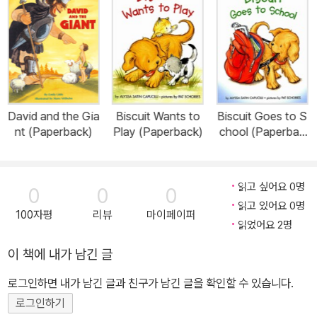
David and the Gia
Biscuit Wants to
Biscuit Goes to S
nt (Paperback)
Play (Paperback)
chool (Paperbac
k)
읽고 싶어요 0명
0
0
0
읽고 있어요 0명
100자평
리뷰
마이페이퍼
읽었어요 2명
이 책에 내가 남긴 글
로그인하면 내가 남긴 글과 친구가 남긴 글을 확인할 수 있습니다.
로그인하기