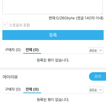
현재
0
/280byte (한글 140자 이내)
스포일러 포함
등록
구매자 (0)
전체 (0)
등록된 평이 없습니다.
쓰기
마이리뷰
구매자 (0)
전체 (0)
등록된 평이 없습니다.