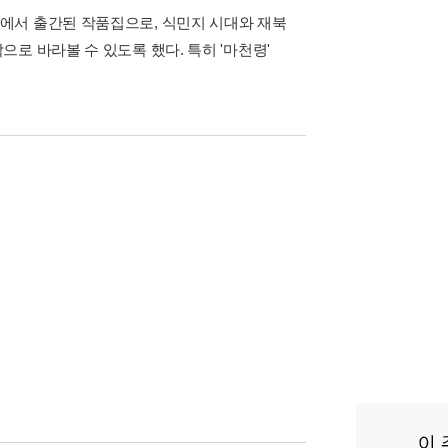
에서 출간된 작품집으로, 식민지 시대와 재북
로 바라볼 수 있도록 했다. 특히 '마천령'