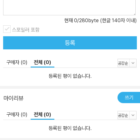
현재
0
/280byte (한글 140자 이내)
스포일러 포함
등록
구매자 (0)
전체 (0)
등록된 평이 없습니다.
쓰기
마이리뷰
구매자 (0)
전체 (0)
등록된 평이 없습니다.