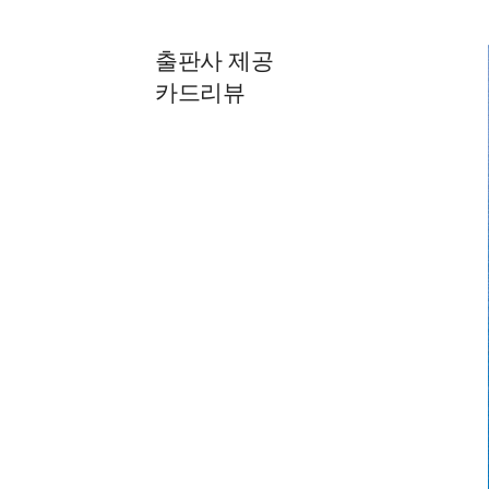
출판사 제공
카드리뷰