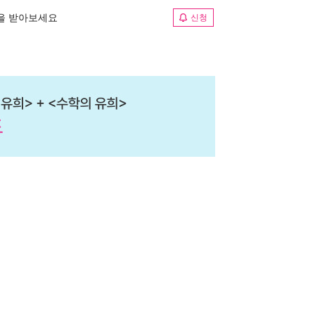
림을 받아보세요
신청