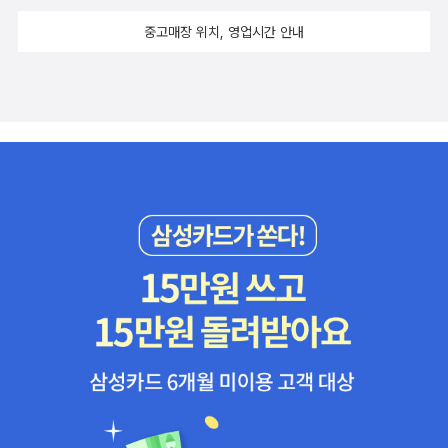
중고매장 위치, 영업시간 안내