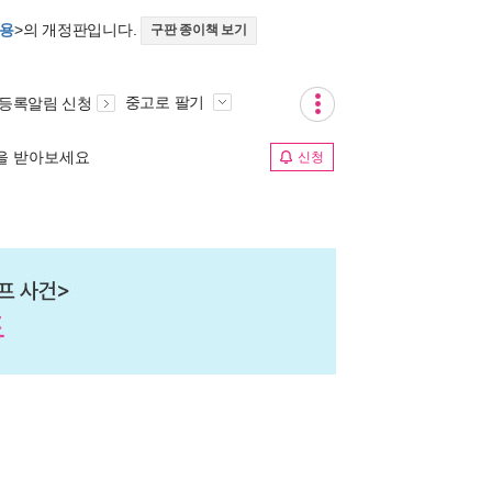
년용
>의 개정판입니다.
구판 종이책 보기
중고로 팔기
 등록알림 신청
림을 받아보세요
신청