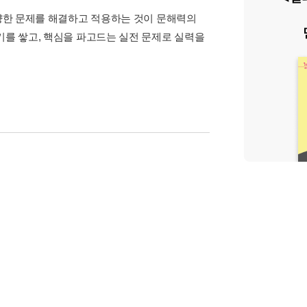
다양한 문제를 해결하고 적용하는 것이 문해력의
기를 쌓고, 핵심을 파고드는 실전 문제로 실력을