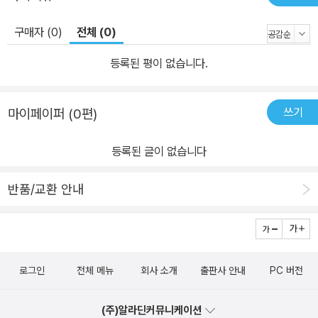
구매자 (0)
전체 (0)
등록된 평이 없습니다.
쓰기
마이페이퍼 (0편)
등록된 글이 없습니다
반품/교환 안내
로그인
전체 메뉴
회사 소개
출판사 안내
PC 버전
(주)알라딘커뮤니케이션