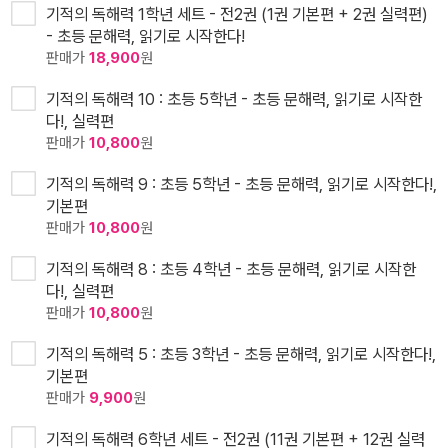
기적의 독해력 1학년 세트 - 전2권 (1권 기본편 + 2권 실력편)
- 초등 문해력, 읽기로 시작한다!
판매가
18,900
원
기적의 독해력 10 : 초등 5학년 - 초등 문해력, 읽기로 시작한
다!, 실력편
판매가
10,800
원
기적의 독해력 9 : 초등 5학년 - 초등 문해력, 읽기로 시작한다!,
기본편
판매가
10,800
원
기적의 독해력 8 : 초등 4학년 - 초등 문해력, 읽기로 시작한
다!, 실력편
판매가
10,800
원
기적의 독해력 5 : 초등 3학년 - 초등 문해력, 읽기로 시작한다!,
기본편
판매가
9,900
원
기적의 독해력 6학년 세트 - 전2권 (11권 기본편 + 12권 실력