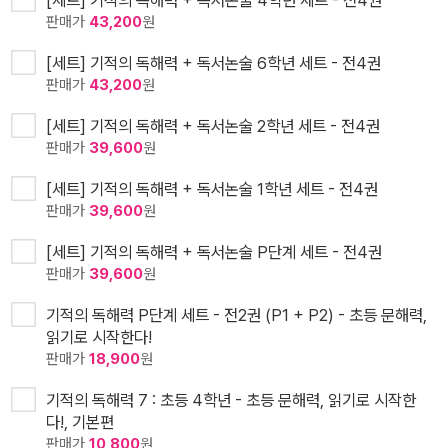
[세트] 기적의 독해력 + 독서논술 4학년 세트 - 전4권
판매가
43,200
원
[세트] 기적의 독해력 + 독서논술 6학년 세트 - 전4권
판매가
43,200
원
[세트] 기적의 독해력 + 독서논술 2학년 세트 - 전4권
판매가
39,600
원
[세트] 기적의 독해력 + 독서논술 1학년 세트 - 전4권
판매가
39,600
원
[세트] 기적의 독해력 + 독서논술 P단계 세트 - 전4권
판매가
39,600
원
기적의 독해력 P단계 세트 - 전2권 (P1 + P2) - 초등 문해력,
읽기로 시작한다!
판매가
18,900
원
기적의 독해력 7 : 초등 4학년 - 초등 문해력, 읽기로 시작한
다!, 기본편
판매가
10,800
원