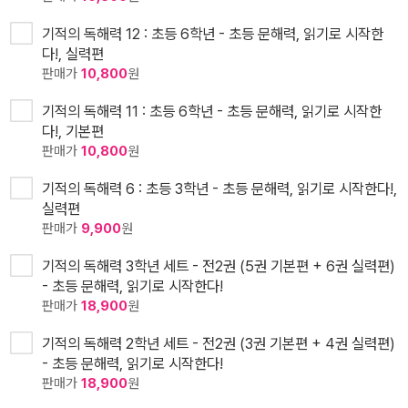
기적의 독해력 12 : 초등 6학년 - 초등 문해력, 읽기로 시작한
다!, 실력편
판매가
10,800
원
기적의 독해력 11 : 초등 6학년 - 초등 문해력, 읽기로 시작한
다!, 기본편
판매가
10,800
원
기적의 독해력 6 : 초등 3학년 - 초등 문해력, 읽기로 시작한다!,
실력편
판매가
9,900
원
기적의 독해력 3학년 세트 - 전2권 (5권 기본편 + 6권 실력편)
- 초등 문해력, 읽기로 시작한다!
판매가
18,900
원
기적의 독해력 2학년 세트 - 전2권 (3권 기본편 + 4권 실력편)
- 초등 문해력, 읽기로 시작한다!
판매가
18,900
원