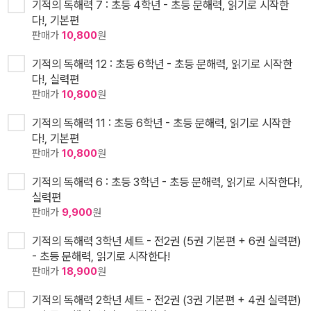
기적의 독해력 7 : 초등 4학년 - 초등 문해력, 읽기로 시작한
다!, 기본편
판매가
10,800
원
기적의 독해력 12 : 초등 6학년 - 초등 문해력, 읽기로 시작한
다!, 실력편
판매가
10,800
원
기적의 독해력 11 : 초등 6학년 - 초등 문해력, 읽기로 시작한
다!, 기본편
판매가
10,800
원
기적의 독해력 6 : 초등 3학년 - 초등 문해력, 읽기로 시작한다!,
실력편
판매가
9,900
원
기적의 독해력 3학년 세트 - 전2권 (5권 기본편 + 6권 실력편)
- 초등 문해력, 읽기로 시작한다!
판매가
18,900
원
기적의 독해력 2학년 세트 - 전2권 (3권 기본편 + 4권 실력편)