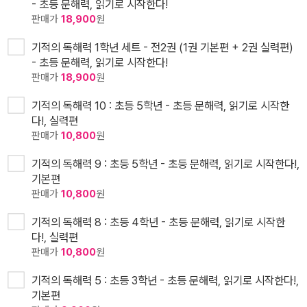
- 초등 문해력, 읽기로 시작한다!
판매가
18,900
원
기적의 독해력 1학년 세트 - 전2권 (1권 기본편 + 2권 실력편)
- 초등 문해력, 읽기로 시작한다!
판매가
18,900
원
기적의 독해력 10 : 초등 5학년 - 초등 문해력, 읽기로 시작한
다!, 실력편
판매가
10,800
원
기적의 독해력 9 : 초등 5학년 - 초등 문해력, 읽기로 시작한다!,
기본편
판매가
10,800
원
기적의 독해력 8 : 초등 4학년 - 초등 문해력, 읽기로 시작한
다!, 실력편
판매가
10,800
원
기적의 독해력 5 : 초등 3학년 - 초등 문해력, 읽기로 시작한다!,
기본편