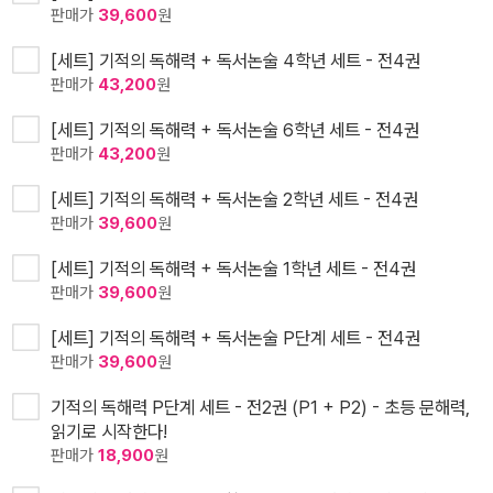
판매가
39,600
원
[세트] 기적의 독해력 + 독서논술 4학년 세트 - 전4권
판매가
43,200
원
[세트] 기적의 독해력 + 독서논술 6학년 세트 - 전4권
판매가
43,200
원
[세트] 기적의 독해력 + 독서논술 2학년 세트 - 전4권
판매가
39,600
원
[세트] 기적의 독해력 + 독서논술 1학년 세트 - 전4권
판매가
39,600
원
[세트] 기적의 독해력 + 독서논술 P단계 세트 - 전4권
판매가
39,600
원
기적의 독해력 P단계 세트 - 전2권 (P1 + P2) - 초등 문해력,
읽기로 시작한다!
판매가
18,900
원