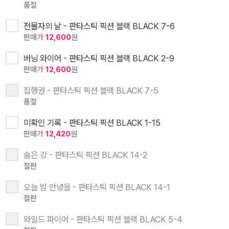
품절
전몰자의 날 - 판타스틱 픽션 블랙 BLACK 7-6
판매가
12,600
원
버닝 와이어 - 판타스틱 픽션 블랙 BLACK 2-9
판매가
12,600
원
집행권 - 판타스틱 픽션 블랙 BLACK 7-5
품절
미확인 기록 - 판타스틱 픽션 BLACK 1-15
판매가
12,420
원
숨은 강 - 판타스틱 픽션 BLACK 14-2
절판
오늘 밤 안녕을 - 판타스틱 픽션 BLACK 14-1
절판
와일드 파이어 - 판타스틱 픽션 블랙 BLACK 5-4