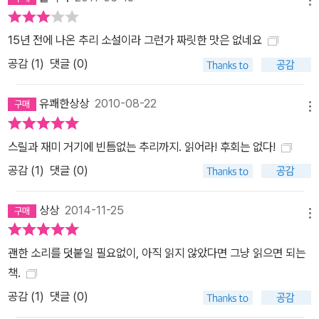
15년 전에 나온 추리 소설이라 그런가 짜릿한 맛은 없네요
공감 (
1
)
댓글 (0)
유쾌한상상
2010-08-22
메뉴
스릴과 재미 거기에 빈틈없는 추리까지. 읽어라! 후회는 없다!
공감 (
1
)
댓글 (0)
상상
2014-11-25
메뉴
괜한 소리를 덧붙일 필요없이, 아직 읽지 않았다면 그냥 읽으면 되는
책.
공감 (
1
)
댓글 (0)