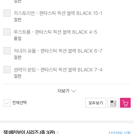
절판
히스토리언 - 판타스틱 픽션 블랙 BLACK 15-1
절판
루스트룸 - 판타스틱 픽션 블랙 BLACK 4-5
품절
악녀의 유물 - 판타스틱 픽션 블랙 BLACK 6-7
절판
권력의 분립 - 판타스틱 픽션 블랙 BLACK 7-4
절판
더보기
전체선택
모두보기
잭 매커보이 시리즈 (총 3권)
신간알림 신청