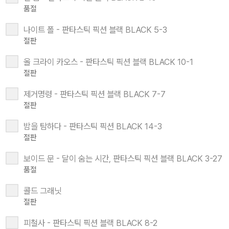
품절
나이트 폴 - 판타스틱 픽션 블랙 BLACK 5-3
절판
올 크라이 카오스 - 판타스틱 픽션 블랙 BLACK 10-1
절판
제거명령 - 판타스틱 픽션 블랙 BLACK 7-7
절판
밤을 탐하다 - 판타스틱 픽션 BLACK 14-3
절판
보이드 문 - 달이 숨는 시간, 판타스틱 픽션 블랙 BLACK 3-27
품절
콜드 그래닛
절판
피철사 - 판타스틱 픽션 블랙 BLACK 8-2