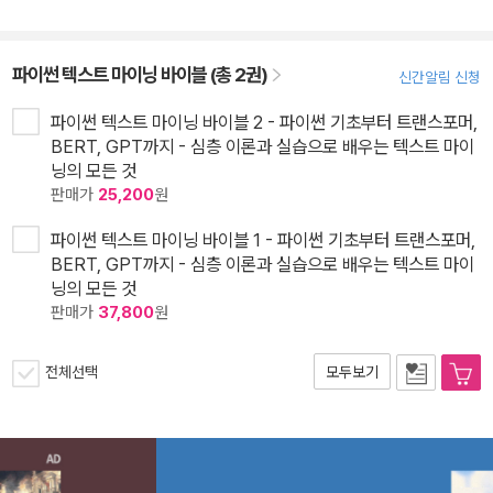
파이썬 텍스트 마이닝 바이블 (총 2권)
신간알림 신청
파이썬 텍스트 마이닝 바이블 2 - 파이썬 기초부터 트랜스포머,
BERT, GPT까지 - 심층 이론과 실습으로 배우는 텍스트 마이
닝의 모든 것
판매가
25,200
원
파이썬 텍스트 마이닝 바이블 1 - 파이썬 기초부터 트랜스포머,
BERT, GPT까지 - 심층 이론과 실습으로 배우는 텍스트 마이
닝의 모든 것
판매가
37,800
원
전체선택
모두보기