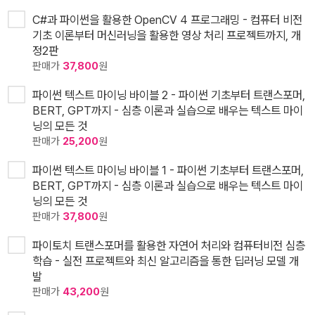
C#과 파이썬을 활용한 OpenCV 4 프로그래밍 - 컴퓨터 비전
기초 이론부터 머신러닝을 활용한 영상 처리 프로젝트까지, 개
정2판
판매가
37,800
원
파이썬 텍스트 마이닝 바이블 2 - 파이썬 기초부터 트랜스포머,
BERT, GPT까지 - 심층 이론과 실습으로 배우는 텍스트 마이
닝의 모든 것
판매가
25,200
원
파이썬 텍스트 마이닝 바이블 1 - 파이썬 기초부터 트랜스포머,
BERT, GPT까지 - 심층 이론과 실습으로 배우는 텍스트 마이
닝의 모든 것
판매가
37,800
원
파이토치 트랜스포머를 활용한 자연어 처리와 컴퓨터비전 심층
학습 - 실전 프로젝트와 최신 알고리즘을 통한 딥러닝 모델 개
발
판매가
43,200
원