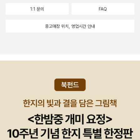
1:1 문의
FAQ
중고매장 위치, 영업시간 안내