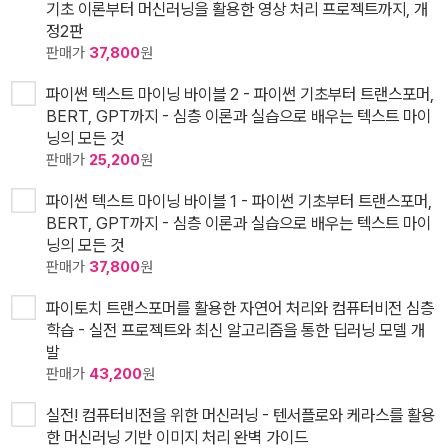
기초 이론부터 머신러닝을 활용한 영상 처리 프로젝트까지, 개
정2판
판매가
37,800
원
파이썬 텍스트 마이닝 바이블 2 - 파이썬 기초부터 트랜스포머,
BERT, GPT까지 - 심층 이론과 실습으로 배우는 텍스트 마이
닝의 모든 것
판매가
25,200
원
파이썬 텍스트 마이닝 바이블 1 - 파이썬 기초부터 트랜스포머,
BERT, GPT까지 - 심층 이론과 실습으로 배우는 텍스트 마이
닝의 모든 것
판매가
37,800
원
파이토치 트랜스포머를 활용한 자연어 처리와 컴퓨터비전 심층
학습 - 실전 프로젝트와 최신 알고리즘을 통한 딥러닝 모델 개
발
판매가
43,200
원
실전! 컴퓨터비전을 위한 머신러닝 - 텐서플로와 케라스를 활용
한 머신러닝 기반 이미지 처리 완벽 가이드