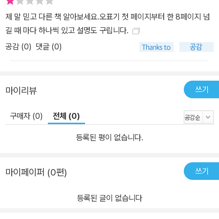
제 말 믿고 다른 책 알아보세요.오표기 첫 페이지부터 한 8페이지 넘
길 때 마다 하나씩 있고 설명도 구립니다.
공감 (
0
)
댓글 (0)
쓰기
마이리뷰
구매자 (0)
전체 (0)
등록된 평이 없습니다.
쓰기
마이페이퍼 (0편)
등록된 글이 없습니다