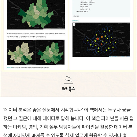
'데이터 분석은 좋은 질문에서 시작합니다' 이 책에서는 누구나 궁금
했던 그 질문에 대해 데이터로 답해 봅니다. 이 책은 파이썬을 처음 접
하는 마케팅, 영업, 기획 실무 담당자들이 파이썬을 활용한 데이터 분
석에 재미있게 빠져들 수 있도록 실제 업무에 활용할 수 있거나 흥미