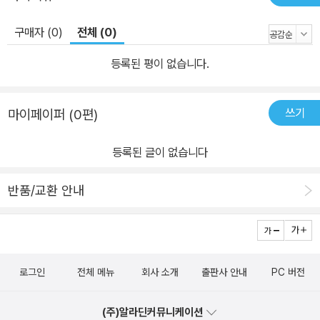
구매자 (0)
전체 (0)
등록된 평이 없습니다.
쓰기
마이페이퍼 (0편)
등록된 글이 없습니다
반품/교환 안내
로그인
전체 메뉴
회사 소개
출판사 안내
PC 버전
(주)알라딘커뮤니케이션