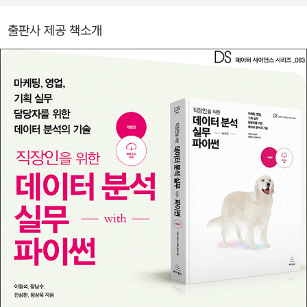
을 찾아 헤매는 중이다. 세상을 데이터로 바라보는 일에 관심이 많고,
지도 보는 것을 좋아한다.
출판사 제공 책소개