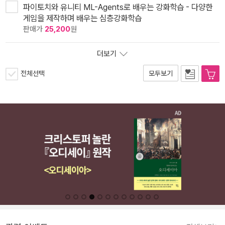
파이토치와 유니티 ML-Agents로 배우는 강화학습 - 다양한
게임을 제작하며 배우는 심층강화학습
판매가
25,200
원
더보기
전체선택
모두보기