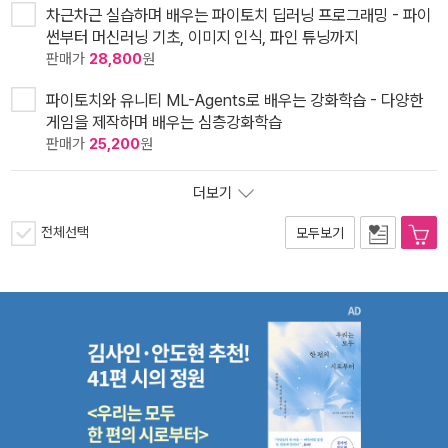
차근차근 실습하며 배우는 파이토치 딥러닝 프로그래밍 - 파이
썬부터 머신러닝 기초, 이미지 인식, 파인 튜닝까지
판매가
28,800
원
파이토치와 유니티 ML-Agents로 배우는 강화학습 - 다양한
게임을 제작하며 배우는 심층강화학습
판매가
25,200
원
더보기
전체선택
모두보기