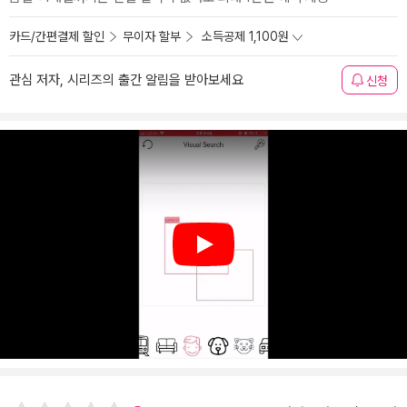
카드/간편결제 할인
무이자 할부
소득공제 1,100원
관심 저자, 시리즈의 출간 알림을 받아보세요
신청
Play