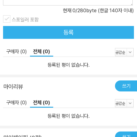
현재
0
/280byte (한글 140자 이내)
스포일러 포함
등록
구매자 (0)
전체 (0)
등록된 평이 없습니다.
쓰기
마이리뷰
구매자 (0)
전체 (0)
등록된 평이 없습니다.