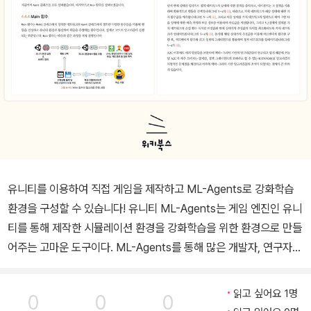
유니티를 이용하여 직접 게임을 제작하고 ML-Agents로 강화학습
환경을 구성할 수 있습니다! 유니티 ML-Agents는 게임 엔진인 유니
티를 통해 제작한 시뮬레이션 환경을 강화학습을 위한 환경으로 만들
어주는 고마운 도구이다. ML-Agents를 통해 많은 개발자, 연구자들
이 원하는 강화학습 환경을 직접 만들 수 있게 되면서 ML-Agents는
학술적, 산업적으로 강화학습의 사용에 있어 중요한 도구가 되었다.
읽고 싶어요 1명
0
0
0
하지만 아직까지도 ML-Agents, 그중에서도 특히 ML-Agents 2.0