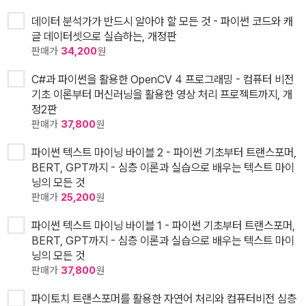
데이터 분석가가 반드시 알아야 할 모든 것 - 파이썬 코드와 캐
글 데이터셋으로 실습하는, 개정판
판매가
34,200
원
C#과 파이썬을 활용한 OpenCV 4 프로그래밍 - 컴퓨터 비전
기초 이론부터 머신러닝을 활용한 영상 처리 프로젝트까지, 개
정2판
판매가
37,800
원
파이썬 텍스트 마이닝 바이블 2 - 파이썬 기초부터 트랜스포머,
BERT, GPT까지 - 심층 이론과 실습으로 배우는 텍스트 마이
닝의 모든 것
판매가
25,200
원
파이썬 텍스트 마이닝 바이블 1 - 파이썬 기초부터 트랜스포머,
BERT, GPT까지 - 심층 이론과 실습으로 배우는 텍스트 마이
닝의 모든 것
판매가
37,800
원
파이토치 트랜스포머를 활용한 자연어 처리와 컴퓨터비전 심층