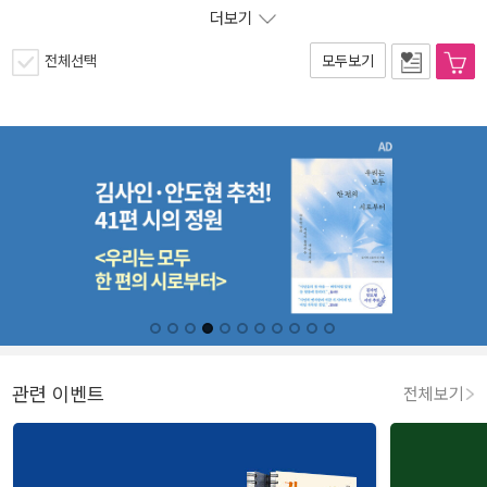
더보기
전체선택
모두보기
관련 이벤트
전체보기