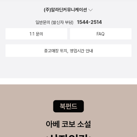
(주)알라딘커뮤니케이션
1544-2514
일반문의 (발신자 부담)
1:1 문의
FAQ
중고매장 위치, 영업시간 안내