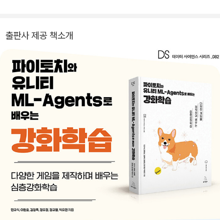
출판사 제공 책소개