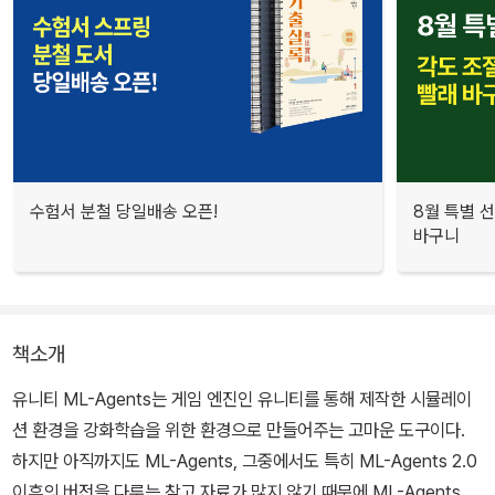
수험서 분철 당일배송 오픈!
8월 특별 선
바구니
책소개
유니티 ML-Agents는 게임 엔진인 유니티를 통해 제작한 시뮬레이
션 환경을 강화학습을 위한 환경으로 만들어주는 고마운 도구이다.
하지만 아직까지도 ML-Agents, 그중에서도 특히 ML-Agents 2.0
이후의 버전을 다루는 참고 자료가 많지 않기 때문에 ML-Agents를