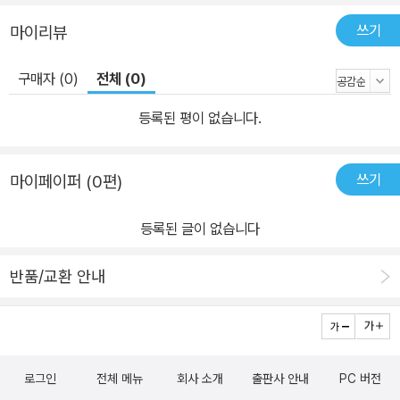
쓰기
마이리뷰
구매자 (0)
전체 (0)
등록된 평이 없습니다.
쓰기
마이페이퍼 (0편)
등록된 글이 없습니다
반품/교환 안내
로그인
전체 메뉴
회사 소개
출판사 안내
PC 버전