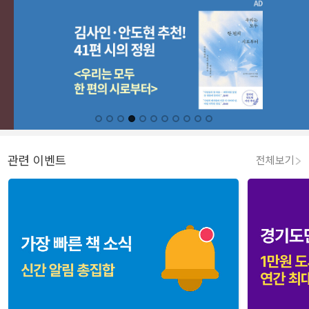
관련 이벤트
전체보기