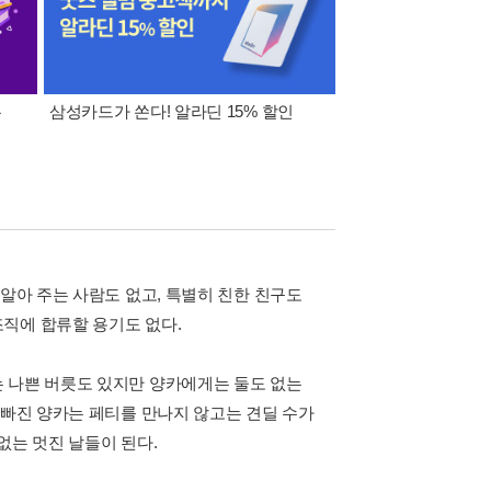
폰
삼성카드가 쏜다! 알라딘 15% 할인
이 달의 적립금 혜택
 알아 주는 사람도 없고, 특별히 친한 친구도
직에 합류할 용기도 없다.
 나쁜 버릇도 있지만 양카에게는 둘도 없는
 빠진 양카는 페티를 만나지 않고는 견딜 수가
없는 멋진 날들이 된다.