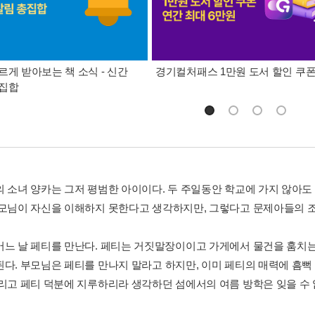
르게 받아보는 책 소식 - 신간
경기컬처패스 1만원 도서 할인 쿠
총집합
의 소녀 양카는 그저 평범한 아이이다. 두 주일동안 학교에 가지 않아도
부모님이 자신을 이해하지 못한다고 생각하지만, 그렇다고 문제아들의 조
어느 날 페티를 만난다. 페티는 거짓말장이이고 가게에서 물건을 훔치는
된다. 부모님은 페티를 만나지 말라고 하지만, 이미 페티의 매력에 흠뻑
그리고 페티 덕분에 지루하리라 생각하던 섬에서의 여름 방학은 잊을 수 