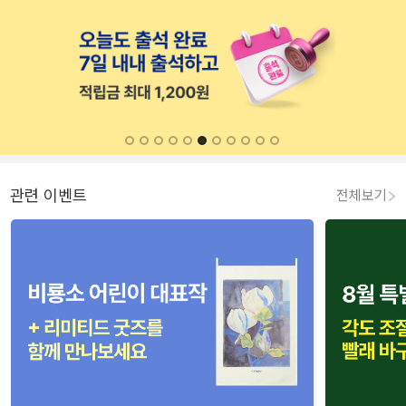
관련 이벤트
전체보기