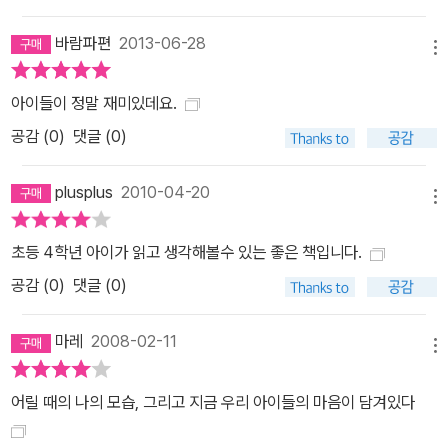
바람파편
2013-06-28
메뉴
아이들이 정말 재미있데요.
공감 (
0
)
댓글 (0)
plusplus
2010-04-20
메뉴
초등 4학년 아이가 읽고 생각해볼수 있는 좋은 책입니다.
공감 (
0
)
댓글 (0)
마레
2008-02-11
메뉴
어릴 때의 나의 모습, 그리고 지금 우리 아이들의 마음이 담겨있다