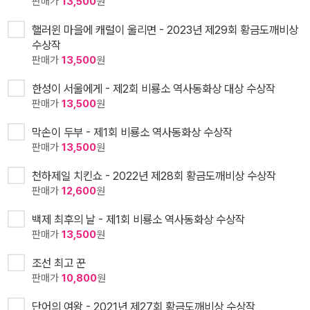
판매가
13,500
원
핼러윈 마을에 캐럴이 울리면 - 2023년 제29회 황금도깨비상
수상작
판매가
13,500
원
한성이 서울에게 - 제2회 비룡소 역사동화상 대상 수상작
판매가
13,500
원
막손이 두부 - 제1회 비룡소 역사동화상 수상작
판매가
13,500
원
천하제일 치킨쇼 - 2022년 제28회 황금도깨비상 수상작
판매가
12,600
원
백제 최후의 날 - 제1회 비룡소 역사동화상 수상작
판매가
13,500
원
조선 최고 꾼
판매가
10,800
원
단어의 여왕 - 2021년 제27회 황금도깨비상 수상작