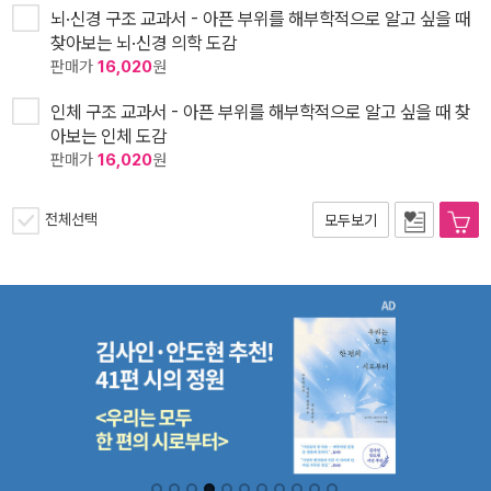
뇌·신경 구조 교과서 - 아픈 부위를 해부학적으로 알고 싶을 때
찾아보는 뇌·신경 의학 도감
판매가
16,020
원
인체 구조 교과서 - 아픈 부위를 해부학적으로 알고 싶을 때 찾
아보는 인체 도감
판매가
16,020
원
전체선택
모두보기