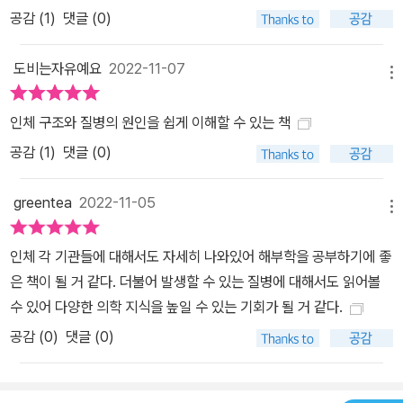
공감 (
1
)
댓글 (0)
도비는자유예요
2022-11-07
메뉴
인체 구조와 질병의 원인을 쉽게 이해할 수 있는 책
공감 (
1
)
댓글 (0)
greentea
2022-11-05
메뉴
인체 각 기관들에 대해서도 자세히 나와있어 해부학을 공부하기에 좋
은 책이 될 거 같다. 더불어 발생할 수 있는 질병에 대해서도 읽어볼
수 있어 다양한 의학 지식을 높일 수 있는 기회가 될 거 같다.
공감 (
0
)
댓글 (0)