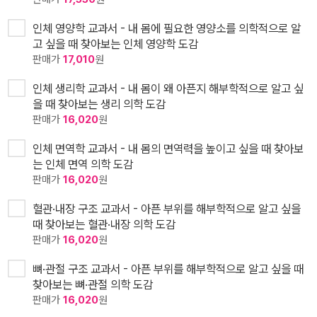
인체 영양학 교과서 - 내 몸에 필요한 영양소를 의학적으로 알
고 싶을 때 찾아보는 인체 영양학 도감
판매가
17,010
원
인체 생리학 교과서 - 내 몸이 왜 아픈지 해부학적으로 알고 싶
을 때 찾아보는 생리 의학 도감
판매가
16,020
원
인체 면역학 교과서 - 내 몸의 면역력을 높이고 싶을 때 찾아보
는 인체 면역 의학 도감
판매가
16,020
원
혈관·내장 구조 교과서 - 아픈 부위를 해부학적으로 알고 싶을
때 찾아보는 혈관·내장 의학 도감
판매가
16,020
원
뼈·관절 구조 교과서 - 아픈 부위를 해부학적으로 알고 싶을 때
찾아보는 뼈·관절 의학 도감
판매가
16,020
원