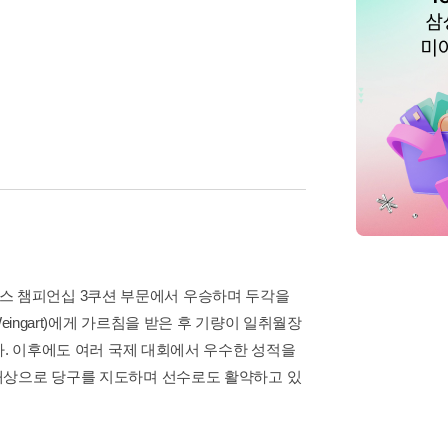
 스위스 챔피언십 3쿠션 부문에서 우승하며 두각을
ingart)에게 가르침을 받은 후 기량이 일취월장
다. 이후에도 여러 국제 대회에서 우수한 성적을
대상으로 당구를 지도하며 선수로도 활약하고 있