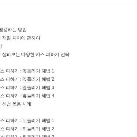
 활용하는 방법
 재질 차이에 관하여
명
 살펴보는 다양한 키스 피하기 전략
스 피하기 : 옆돌리기 해법 1
스 피하기 : 옆돌리기 해법 2
스 피하기 : 옆돌리기 해법 3
스 피하기 : 옆돌리기 해법 4
 해법 응용 사례
스 피하기 : 뒤돌리기 해법 1
스 피하기 : 뒤돌리기 해법 2
스 피하기 : 뒤돌리기 해법 3