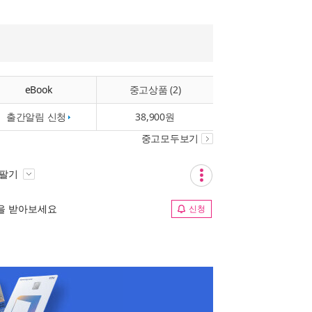
eBook
중고상품 (2)
출간알림 신청
38,900원
중고모두보기
 팔기
림을 받아보세요
신청