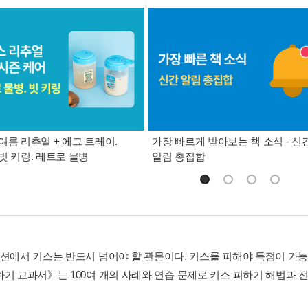
여름 리추얼 + 에그 트레이.
가장 빠르게 받아보는 책 소식 - 신
빗 키링. 레트로 물병
알림 총집합
쿠션에서 키스는 반드시 넘어야 할 관문이다. 키스를 피해야 득점이 가능
하기 교과서》는 100여 개의 사례와 연습 문제로 키스 피하기 해법과 