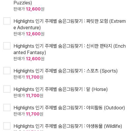
Puzzles)
판매가
12,600
원
Highlights 인기 주제별 숨은그림찾기 : 짜릿한 모험 (Extrem
e Adventure)
판매가
12,600
원
Highlights 인기 주제별 숨은그림찾기 : 신비한 판타지 (Ench
anted Fantasy)
판매가
12,600
원
Highlights 인기 주제별 숨은그림찾기 : 스포츠 (Sports)
판매가
11,700
원
Highlights 인기 주제별 숨은그림찾기 : 말 (Horse)
판매가
11,700
원
Highlights 인기 주제별 숨은그림찾기 : 야외활동 (Outdoor)
판매가
11,700
원
Highlights 인기 주제별 숨은그림찾기 : 야생동물 (Wildlife)