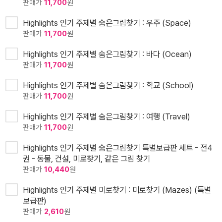
판매가
11,700
원
Highlights 인기 주제별 숨은그림찾기 : 우주 (Space)
판매가
11,700
원
Highlights 인기 주제별 숨은그림찾기 : 바다 (Ocean)
판매가
11,700
원
Highlights 인기 주제별 숨은그림찾기 : 학교 (School)
판매가
11,700
원
Highlights 인기 주제별 숨은그림찾기 : 여행 (Travel)
판매가
11,700
원
Highlights 인기 주제별 숨은그림찾기 특별보급판 세트 - 전4
권 - 동물, 건설, 미로찾기, 같은 그림 찾기
판매가
10,440
원
Highlights 인기 주제별 미로찾기 : 미로찾기 (Mazes) (특별
보급판)
판매가
2,610
원