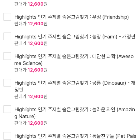
판매가
12,600
원
Highlights 인기 주제별 숨은그림찾기 : 우정 (Friendship)
판매가
12,600
원
Highlights 인기 주제별 숨은그림찾기 : 농장 (Farm) - 개정판
판매가
12,600
원
Highlights 인기 주제별 숨은그림찾기 : 대단한 과학 (Aweso
me Science)
판매가
12,600
원
Highlights 인기 주제별 숨은그림찾기 : 공룡 (Dinosaur) - 개
정판
판매가
12,600
원
Highlights 인기 주제별 숨은그림찾기 : 놀라운 자연 (Amazin
g Nature)
판매가
12,600
원
Highlights 인기 주제별 숨은그림찾기 : 동물친구들 (Pet Pals