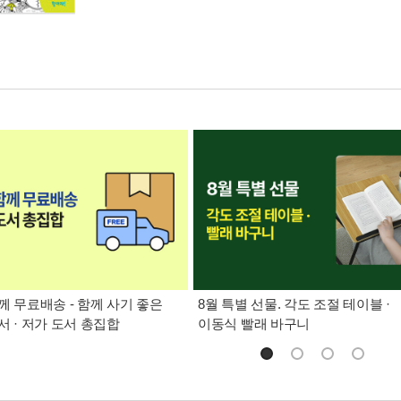
께 무료배송 - 함께 사기 좋은
8월 특별 선물. 각도 조절 테이블 ·
서 · 저가 도서 총집합
이동식 빨래 바구니