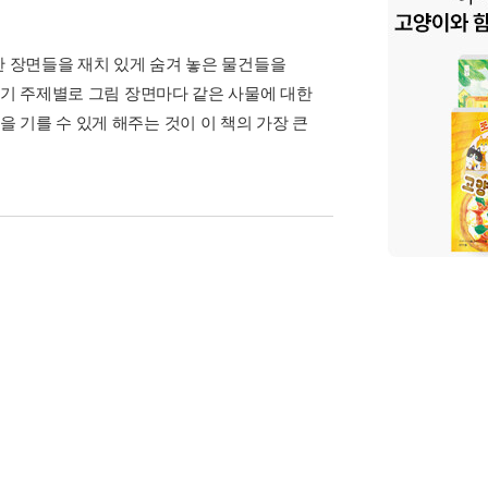
한 장면들을 재치 있게 숨겨 놓은 물건들을
인기 주제별로 그림 장면마다 같은 사물에 대한
 기를 수 있게 해주는 것이 이 책의 가장 큰