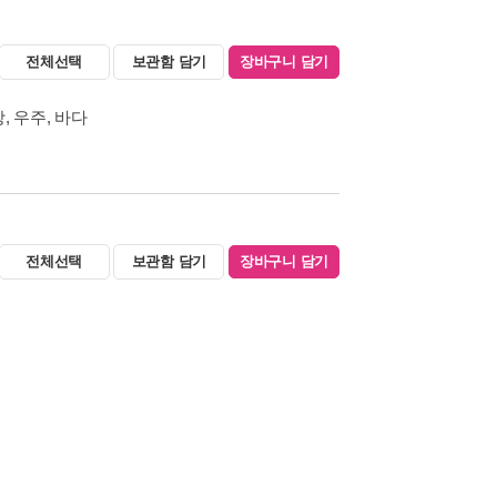
전체선택
보관함 담기
장바구니 담기
, 우주, 바다
전체선택
보관함 담기
장바구니 담기