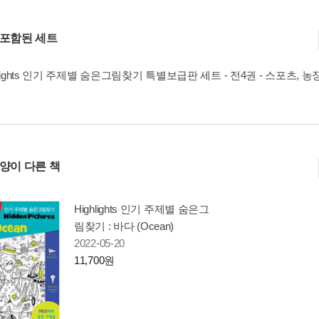
 포함된 세트
hlights 인기 주제별 숨은그림찾기 특별보급판 세트 - 전4권 - 스포츠, 농장
사양이 다른 책
Highlights 인기 주제별 숨은그
림찾기 : 바다 (Ocean)
2022-05-20
11,700원