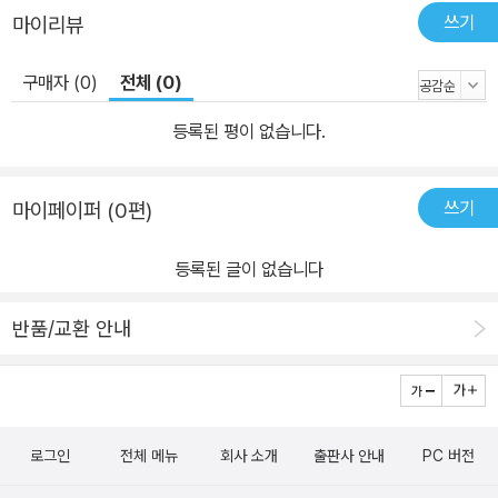
쓰기
마이리뷰
구매자 (0)
전체 (0)
등록된 평이 없습니다.
쓰기
마이페이퍼 (0편)
등록된 글이 없습니다
반품/교환 안내
로그인
전체 메뉴
회사 소개
출판사 안내
PC 버전