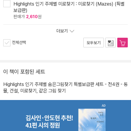
Highlights 인기 주제별 미로찾기 : 미로찾기 (Mazes) (특별
보급판)
판매가
2,610
원
더보기
전체선택
모두보기
이 책이 포함된 세트
Highlights 인기 주제별 숨은그림찾기 특별보급판 세트 - 전4권 - 동
물, 건설, 미로찾기, 같은 그림 찾기