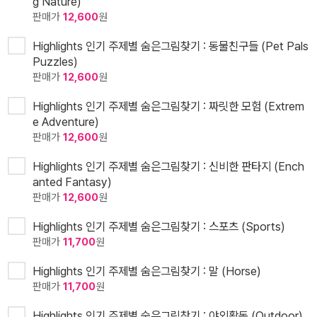
g Nature)
판매가
12,600
원
Highlights 인기 주제별 숨은그림찾기 : 동물친구들 (Pet Pals
Puzzles)
판매가
12,600
원
Highlights 인기 주제별 숨은그림찾기 : 짜릿한 모험 (Extrem
e Adventure)
판매가
12,600
원
Highlights 인기 주제별 숨은그림찾기 : 신비한 판타지 (Ench
anted Fantasy)
판매가
12,600
원
Highlights 인기 주제별 숨은그림찾기 : 스포츠 (Sports)
판매가
11,700
원
Highlights 인기 주제별 숨은그림찾기 : 말 (Horse)
판매가
11,700
원
Highlights 인기 주제별 숨은그림찾기 : 야외활동 (Outdoor)