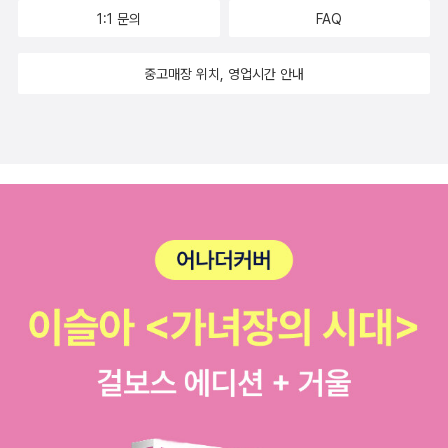
1:1 문의
FAQ
중고매장 위치, 영업시간 안내