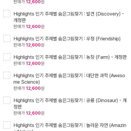
판매가
12,600
원
Highlights 인기 주제별 숨은그림찾기 : 발견 (Discovery) -
개정판
판매가
12,600
원
Highlights 인기 주제별 숨은그림찾기 : 우정 (Friendship)
판매가
12,600
원
Highlights 인기 주제별 숨은그림찾기 : 농장 (Farm) - 개정판
판매가
12,600
원
Highlights 인기 주제별 숨은그림찾기 : 대단한 과학 (Aweso
me Science)
판매가
12,600
원
Highlights 인기 주제별 숨은그림찾기 : 공룡 (Dinosaur) - 개
정판
판매가
12,600
원
Highlights 인기 주제별 숨은그림찾기 : 놀라운 자연 (Amazin