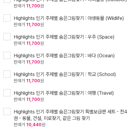
판매가
11,700
원
Highlights 인기 주제별 숨은그림찾기 : 야생동물 (Wildlife)
판매가
11,700
원
Highlights 인기 주제별 숨은그림찾기 : 우주 (Space)
판매가
11,700
원
Highlights 인기 주제별 숨은그림찾기 : 바다 (Ocean)
판매가
11,700
원
Highlights 인기 주제별 숨은그림찾기 : 학교 (School)
판매가
11,700
원
Highlights 인기 주제별 숨은그림찾기 : 여행 (Travel)
판매가
11,700
원
Highlights 인기 주제별 숨은그림찾기 특별보급판 세트 - 전4
권 - 동물, 건설, 미로찾기, 같은 그림 찾기
판매가
10,440
원