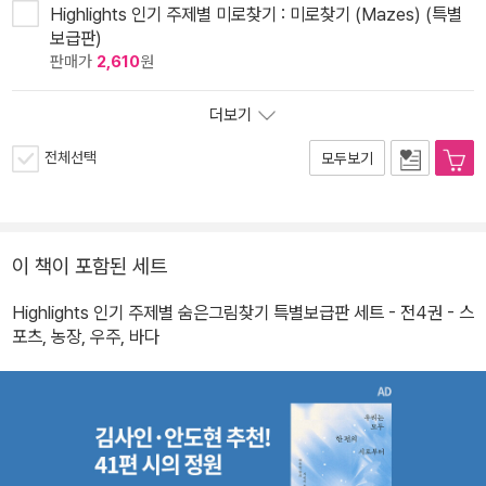
Highlights 인기 주제별 미로찾기 : 미로찾기 (Mazes) (특별
보급판)
판매가
2,610
원
더보기
전체선택
모두보기
이 책이 포함된 세트
Highlights 인기 주제별 숨은그림찾기 특별보급판 세트 - 전4권 - 스
포츠, 농장, 우주, 바다