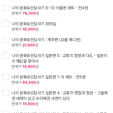
나의 문화유산답사기 9~12 서울편 세트 - 전4권
판매가
78,300
원
나의 문화유산답사기 365일
판매가
18,000
원
나의 문화유산답사기 : 제주편 (감귤 에디션)
판매가
21,600
원
나의 문화유산답사기 일본편 5 : 교토의 정원과 다도 - 일본미
의 해답을 찾아서
판매가
19,800
원
나의 문화유산답사기 일본편 1~5 세트 - 전5권
판매가
84,600
원
나의 문화유산답사기 일본편 4 : 교토의 명찰과 정원 - 그들에
겐 내력이 있고 우리에겐 사연이 있다
판매가
19,800
원