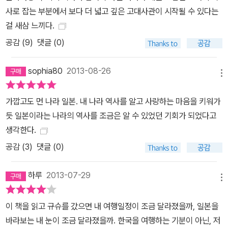
사로 잡는 부분에서 보다 더 넓고 깊은 고대사관이 시작될 수 있다는
걸 새삼 느끼다.
공감 (
9
)
댓글 (0)
sophia80
2013-08-26
메뉴
가깝고도 먼 나라 일본. 내 나라 역사를 알고 사랑하는 마음을 키워가
듯 일본이라는 나라의 역사를 조금은 알 수 있었던 기회가 되었다고
생각한다.
공감 (
3
)
댓글 (0)
하루
2013-07-29
메뉴
이 책을 읽고 규슈를 갔으면 내 여행일정이 조금 달라졌을까, 일본을
바라보는 내 눈이 조금 달라졌을까. 한국을 여행하는 기분이 아닌, 저