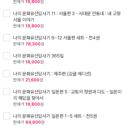
판매가
19,800
원
나의 문화유산답사기 11 : 서울편 3 - 사대문 안동네 : 내 고향
서울 이야기
판매가
19,800
원
나의 문화유산답사기 9~12 서울편 세트 - 전4권
판매가
78,300
원
나의 문화유산답사기 365일
판매가
18,000
원
나의 문화유산답사기 : 제주편 (감귤 에디션)
판매가
21,600
원
나의 문화유산답사기 일본편 5 : 교토의 정원과 다도 - 일본미
의 해답을 찾아서
판매가
19,800
원
나의 문화유산답사기 일본편 1~5 세트 - 전5권
판매가
84,600
원