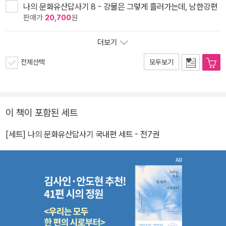
나의 문화유산답사기 8 - 강물은 그렇게 흘러가는데, 남한강편
판매가
20,700
원
더보기
전체선택
모두보기
이 책이 포함된 세트
[세트] 나의 문화유산답사기 국내편 세트 - 전7권