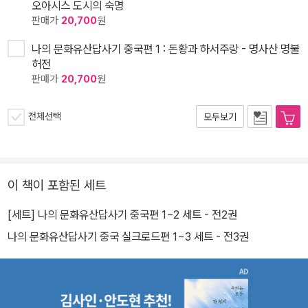
오아시스 도시의 숙명
판매가
20,700
원
나의 문화유산답사기 중국편 1 : 돈황과 하서주랑 - 명사산 명불
허전
판매가
20,700
원
전체선택
모두보기
이 책이 포함된 세트
[세트] 나의 문화유산답사기 중국편 1~2 세트 - 전2권
나의 문화유산답사기 중국 실크로드편 1~3 세트 - 전3권