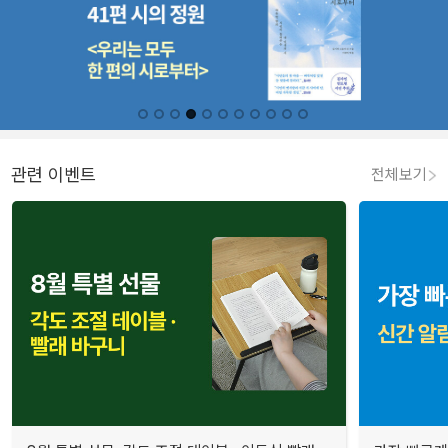
관련 이벤트
전체보기