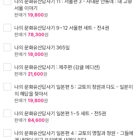
나의 문화유산답사기 11 : 서울편 3 - 사대문 안동네 : 내 고향
서울 이야기
판매가
19,800
원
나의 문화유산답사기 9~12 서울편 세트 - 전4권
판매가
78,300
원
나의 문화유산답사기 365일
판매가
18,000
원
나의 문화유산답사기 : 제주편 (감귤 에디션)
판매가
21,600
원
나의 문화유산답사기 일본편 5 : 교토의 정원과 다도 - 일본미
의 해답을 찾아서
판매가
19,800
원
나의 문화유산답사기 일본편 1~5 세트 - 전5권
판매가
84,600
원
나의 문화유산답사기 일본편 4 : 교토의 명찰과 정원 - 그들에