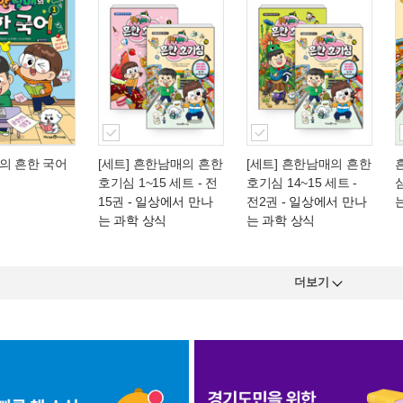
의 흔한 국어
[세트] 흔한남매의 흔한
[세트] 흔한남매의 흔한
호기심 1~15 세트 - 전
호기심 14~15 세트 -
심
15권
- 일상에서 만나
전2권
- 일상에서 만나
는 과학 상식
는 과학 상식
더보기