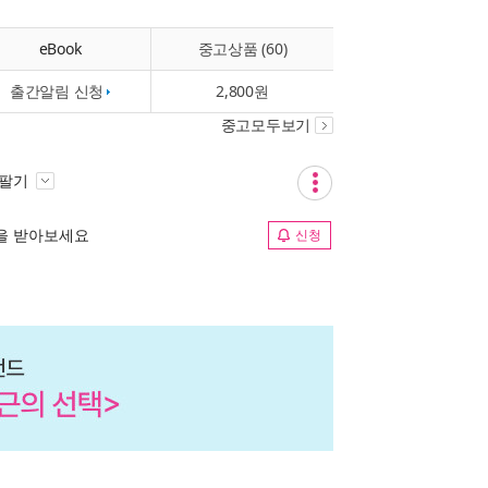
eBook
중고상품 (60)
출간알림 신청
2,800원
중고모두보기
 팔기
림을 받아보세요
신청