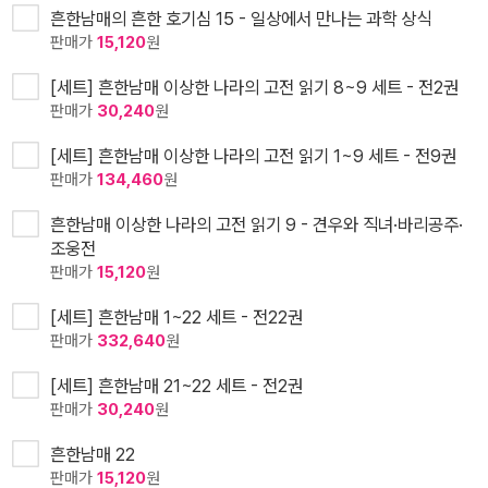
흔한남매의 흔한 호기심 15 - 일상에서 만나는 과학 상식
판매가
15,120
원
[세트] 흔한남매 이상한 나라의 고전 읽기 8~9 세트 - 전2권
판매가
30,240
원
[세트] 흔한남매 이상한 나라의 고전 읽기 1~9 세트 - 전9권
판매가
134,460
원
흔한남매 이상한 나라의 고전 읽기 9 - 견우와 직녀·바리공주·
조웅전
판매가
15,120
원
[세트] 흔한남매 1~22 세트 - 전22권
판매가
332,640
원
[세트] 흔한남매 21~22 세트 - 전2권
판매가
30,240
원
흔한남매 22
판매가
15,120
원