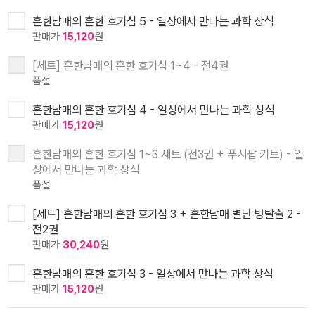
흔한남매의 흔한 호기심 5 - 일상에서 만나는 과학 상식
판매가
15,120
원
[세트] 흔한남매의 흔한 호기심 1~4 - 전4권
품절
흔한남매의 흔한 호기심 4 - 일상에서 만나는 과학 상식
판매가
15,120
원
흔한남매의 흔한 호기심 1~3 세트 (전3권 + 푸시팝 키트) - 일
상에서 만나는 과학 상식
품절
[세트] 흔한남매의 흔한 호기심 3 + 흔한남매 별난 방탈출 2 -
전2권
판매가
30,240
원
흔한남매의 흔한 호기심 3 - 일상에서 만나는 과학 상식
판매가
15,120
원