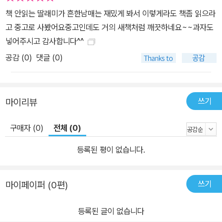
책 안읽는 딸래미가 흔한남매는 재밌게 봐서 이렇게라도 책좀 읽으라
고 중고로 사봤어요중고인데도 거의 새책처럼 깨끗하네요~~과자도
넣어주시고 감사합니다^^
공감 (
0
)
댓글 (0)
쓰기
마이리뷰
구매자 (0)
전체 (0)
등록된 평이 없습니다.
쓰기
마이페이퍼 (0편)
등록된 글이 없습니다