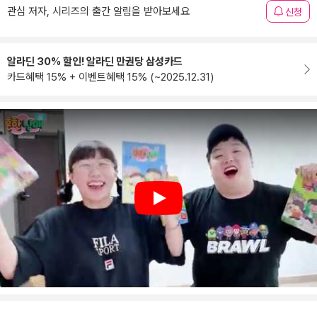
관심 저자, 시리즈의 출간 알림을 받아보세요
신청
알라딘 30% 할인! 알라딘 만권당 삼성카드
카드혜택 15% + 이벤트혜택 15% (~2025.12.31)
Play