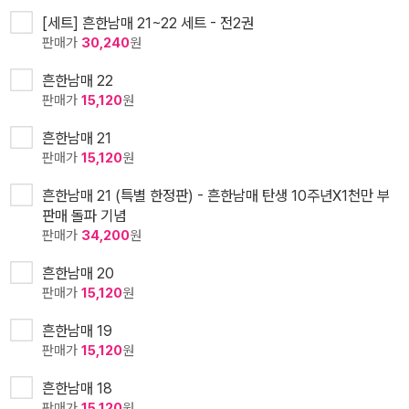
[세트] 흔한남매 21~22 세트 - 전2권
판매가
30,240
원
흔한남매 22
판매가
15,120
원
흔한남매 21
판매가
15,120
원
흔한남매 21 (특별 한정판) - 흔한남매 탄생 10주년X1천만 부
판매 돌파 기념
판매가
34,200
원
흔한남매 20
판매가
15,120
원
흔한남매 19
판매가
15,120
원
흔한남매 18
판매가
15,120
원