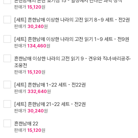
흔한남매의 흔한 호기심 15 - 일상에서 만나는 과학 상식
판매가
15,120
원
[세트] 흔한남매 이상한 나라의 고전 읽기 8~9 세트 - 전2권
판매가
30,240
원
[세트] 흔한남매 이상한 나라의 고전 읽기 1~9 세트 - 전9권
판매가
134,460
원
흔한남매 이상한 나라의 고전 읽기 9 - 견우와 직녀·바리공주·
조웅전
판매가
15,120
원
[세트] 흔한남매 1~22 세트 - 전22권
판매가
332,640
원
[세트] 흔한남매 21~22 세트 - 전2권
판매가
30,240
원
흔한남매 22
판매가
15,120
원