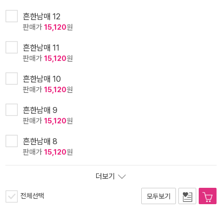
흔한남매 12
판매가
15,120
원
흔한남매 11
판매가
15,120
원
흔한남매 10
판매가
15,120
원
흔한남매 9
판매가
15,120
원
흔한남매 8
판매가
15,120
원
더보기
전체선택
모두보기