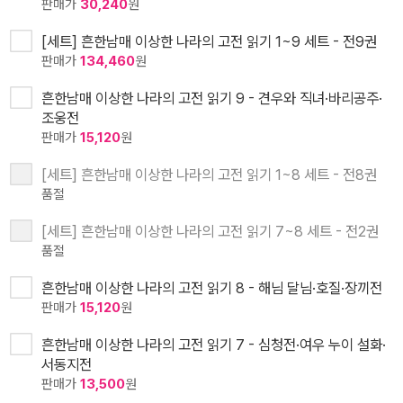
판매가
30,240
원
[세트] 흔한남매 이상한 나라의 고전 읽기 1~9 세트 - 전9권
판매가
134,460
원
흔한남매 이상한 나라의 고전 읽기 9 - 견우와 직녀·바리공주·
조웅전
판매가
15,120
원
[세트] 흔한남매 이상한 나라의 고전 읽기 1~8 세트 - 전8권
품절
[세트] 흔한남매 이상한 나라의 고전 읽기 7~8 세트 - 전2권
품절
흔한남매 이상한 나라의 고전 읽기 8 - 해님 달님·호질·장끼전
판매가
15,120
원
흔한남매 이상한 나라의 고전 읽기 7 - 심청전·여우 누이 설화·
서동지전
판매가
13,500
원