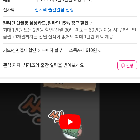
전자책
전자책 출간알림 신청
알라딘 만권당 삼성카드, 알라딘 15% 청구 할인
최대 1만원 또는 2만원 할인(전월 30만원 또는 60만원 이용 시) / 카드 발
급월 +1개월까지는 전월 실적이 없어도 최대 1만원 혜택 제공
카드/간편결제 할인
무이자 할부
소득공제 610원
관심 저자, 시리즈의 출간 알림을 받아보세요
신청
Play