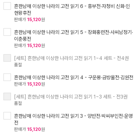
흔한남매 이상한 나라의 고전 읽기 6 - 흥부전·자청비 신화·인
현왕후전
판매가
15,120
원
흔한남매 이상한 나라의 고전 읽기 5 - 장화홍련전·사씨남정기·
이춘풍전
판매가
15,120
원
[세트] 흔한남매 이상한 나라의 고전 읽기 1~4 세트 - 전4권
품절
흔한남매 이상한 나라의 고전 읽기 4 - 구운몽·금방울전·김원전
판매가
15,120
원
[세트] 흔한남매 이상한 나라의 고전 읽기 1~3 세트 - 전3권
품절
흔한남매 이상한 나라의 고전 읽기 3 - 양반전·박씨부인전·운영
전
판매가
15,120
원