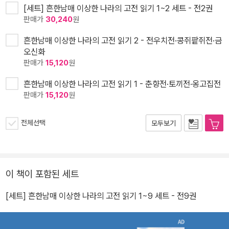
[세트] 흔한남매 이상한 나라의 고전 읽기 1~2 세트 - 전2권
판매가
30,240
원
흔한남매 이상한 나라의 고전 읽기 2 - 전우치전·콩쥐팥쥐전·금
오신화
판매가
15,120
원
흔한남매 이상한 나라의 고전 읽기 1 - 춘향전·토끼전·옹고집전
판매가
15,120
원
전체선택
모두보기
이 책이 포함된 세트
[세트] 흔한남매 이상한 나라의 고전 읽기 1~9 세트 - 전9권