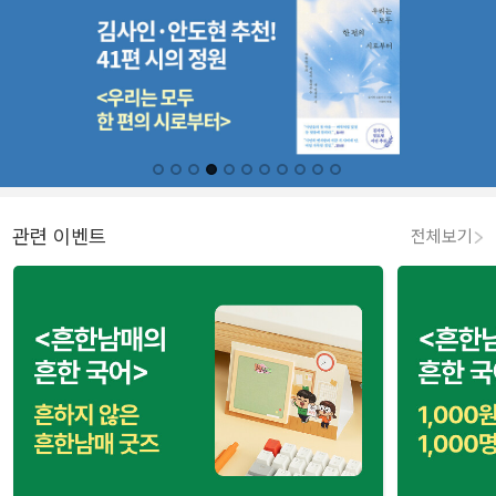
관련 이벤트
전체보기