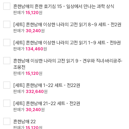
흔한남매의 흔한 호기심 15 - 일상에서 만나는 과학 상식
판매가
15,120
원
[세트] 흔한남매 이상한 나라의 고전 읽기 8~9 세트 - 전2권
판매가
30,240
원
[세트] 흔한남매 이상한 나라의 고전 읽기 1~9 세트 - 전9권
판매가
134,460
원
흔한남매 이상한 나라의 고전 읽기 9 - 견우와 직녀·바리공주·
조웅전
판매가
15,120
원
[세트] 흔한남매 1~22 세트 - 전22권
판매가
332,640
원
[세트] 흔한남매 21~22 세트 - 전2권
판매가
30,240
원
흔한남매 22
판매가
15,120
원