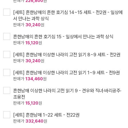
판매가
226,800
원
[세트] 흔한남매의 흔한 호기심 14~15 세트 - 전2권 - 일상에
서 만나는 과학 상식
판매가
30,240
원
흔한남매의 흔한 호기심 15 - 일상에서 만나는 과학 상식
판매가
15,120
원
[세트] 흔한남매 이상한 나라의 고전 읽기 8~9 세트 - 전2권
판매가
30,240
원
[세트] 흔한남매 이상한 나라의 고전 읽기 1~9 세트 - 전9권
판매가
134,460
원
흔한남매 이상한 나라의 고전 읽기 9 - 견우와 직녀·바리공주·
조웅전
판매가
15,120
원
[세트] 흔한남매 1~22 세트 - 전22권
판매가
332,640
원