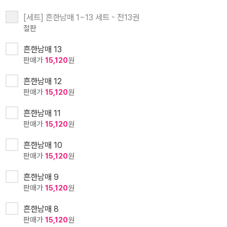
[세트] 흔한남매 1~13 세트 - 전13권
절판
흔한남매 13
판매가
15,120
원
흔한남매 12
판매가
15,120
원
흔한남매 11
판매가
15,120
원
흔한남매 10
판매가
15,120
원
흔한남매 9
판매가
15,120
원
흔한남매 8
판매가
15,120
원