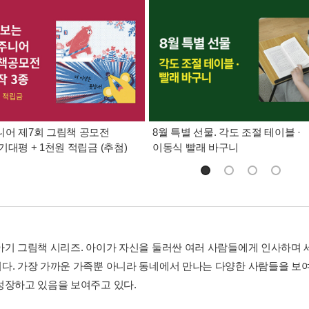
어 제7회 그림책 공모전
8월 특별 선물. 각도 조절 테이블 ·
기대평 + 1천원 적립금 (추첨)
이동식 빨래 바구니
아기 그림책 시리즈. 아이가 자신을 둘러싼 여러 사람들에게 인사하며
다. 가장 가까운 가족뿐 아니라 동네에서 만나는 다양한 사람들을 보
성장하고 있음을 보여주고 있다.