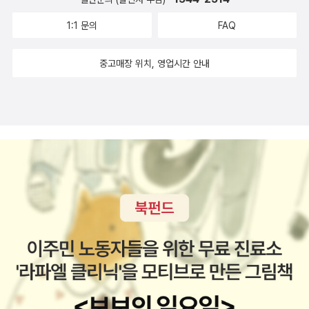
1:1 문의
FAQ
중고매장 위치, 영업시간 안내