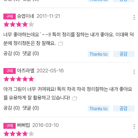
승엽이네
2011-11-21
메뉴
너무 좋아하는데요`~~!! 특히 정리를 잘하는 내가 좋아요. 이대목 덕
분에 정리정돈은 참 잘해요.
공감 (
0
)
댓글 (0)
아즈라엘
2022-05-16
메뉴
아가 그림이 너무 귀여워요! 특히 차곡 차곡 정리잘하는 내가 좋아요
를 유용하게 잘 활용하고 있습니다!
공감 (
0
)
댓글 (0)
삐삐럽
2016-03-10
메뉴