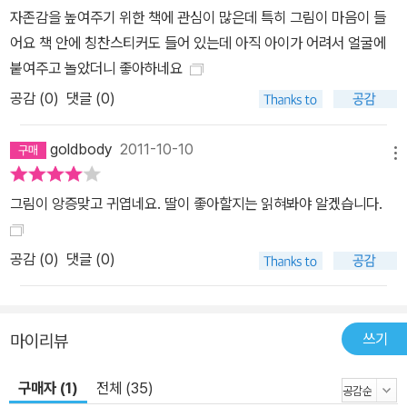
자존감을 높여주기 위한 책에 관심이 많은데 특히 그림이 마음이 들
어요 책 안에 칭찬스티커도 들어 있는데 아직 아이가 어려서 얼굴에
붙여주고 놀았더니 좋아하네요
공감 (
0
)
댓글 (0)
goldbody
2011-10-10
메뉴
그림이 앙증맞고 귀엽네요. 딸이 좋아할지는 읽혀봐야 알겠습니다.
공감 (
0
)
댓글 (0)
쓰기
마이리뷰
구매자 (1)
전체 (35)