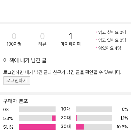
읽고 싶어요 0명
0
0
1
읽고 있어요 0명
100자평
리뷰
마이페이퍼
읽었어요 4명
이 책에 내가 남긴 글
로그인하면 내가 남긴 글과 친구가 남긴 글을 확인할 수 있습니다.
로그인하기
구매자 분포
10대
0%
0%
20대
1.1%
5.3%
30대
10.6%
51.1%