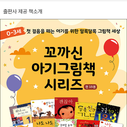
출판사 제공 책소개