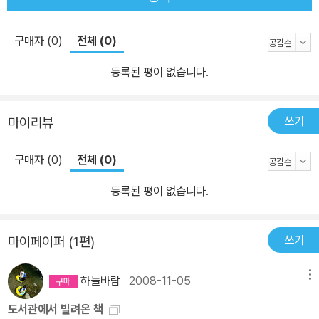
구매자 (0)
전체 (0)
등록된 평이 없습니다.
쓰기
마이리뷰
구매자 (0)
전체 (0)
등록된 평이 없습니다.
쓰기
마이페이퍼 (1편)
하늘바람
2008-11-05
메뉴
도서관에서 빌려온 책