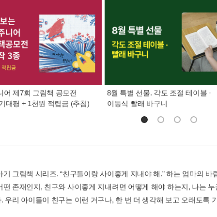
어 제7회 그림책 공모전
8월 특별 선물. 각도 조절 테이블 ·
기대평 + 1천원 적립금 (추첨)
이동식 빨래 바구니
아기 그림책 시리즈. “친구들이랑 사이좋게 지내야 해.” 하는 엄마의 바
어떤 존재인지, 친구와 사이좋게 지내려면 어떻게 해야 하는지, 나는 
. 우리 아이들이 친구는 이런 거구나, 한 번 더 생각해 보고 오래도록