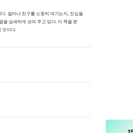
다. 얼마나 친구를 소중히 여기는지, 진심을
을 섬세하게 보여 주고 있다. 이 책을 본
 것이다.