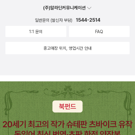
(주)알라딘커뮤니케이션
1544-2514
일반문의 (발신자 부담)
1:1 문의
FAQ
중고매장 위치, 영업시간 안내