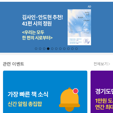
관련 이벤트
전체보기