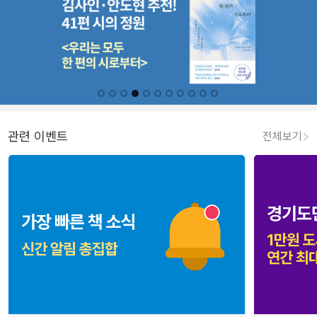
관련 이벤트
전체보기